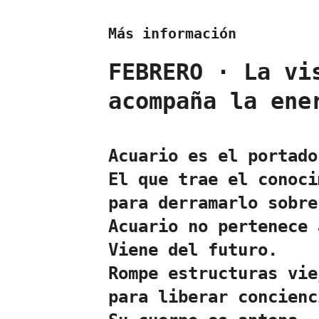
Más información
FEBRERO · La vi
acompaña la ene
Acuario es el portado
El que trae el conoci
para derramarlo sobre
Acuario no pertenece 
Viene del futuro.
Rompe estructuras vie
para liberar concienc