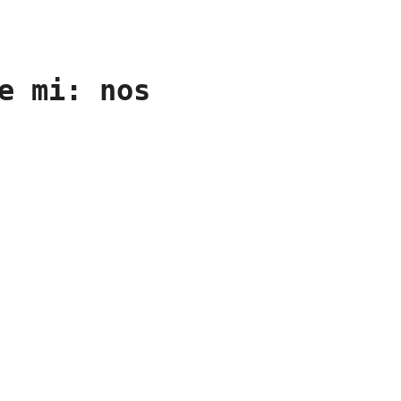
e mi: nos