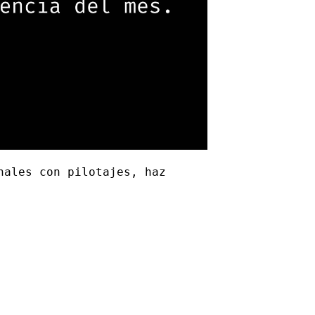
nales con pilotajes, haz