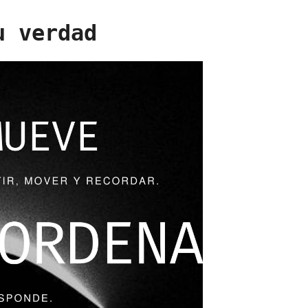
u verdad