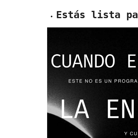
Estás lista p