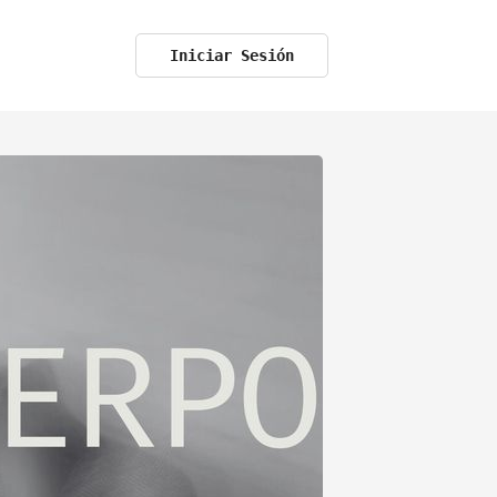
Iniciar Sesión