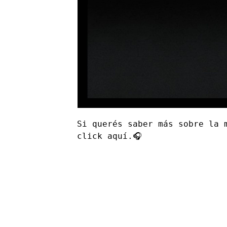
Si querés saber más sobre la 
click aquí.🎧