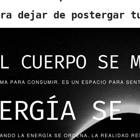
ara dejar de postergar t