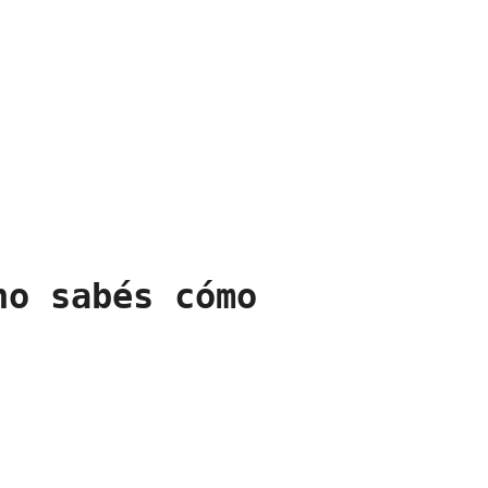
no sabés cómo